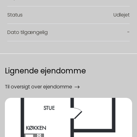
Status
Udlejet
Dato tilgængelig
-
Lignende ejendomme
Til oversigt over ejendomme