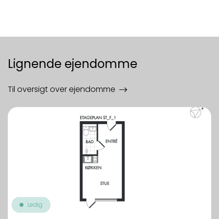
Lignende ejendomme
Til oversigt over ejendomme
Ledig