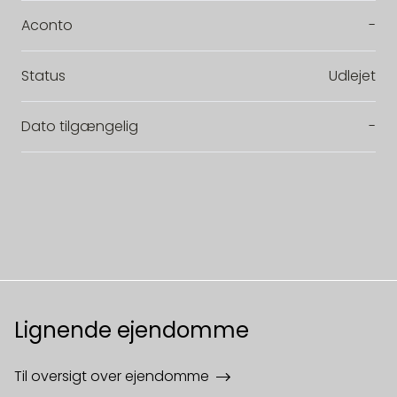
Aconto
-
Status
Udlejet
Dato tilgængelig
-
Lignende ejendomme
Til oversigt over ejendomme