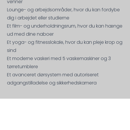
venner
Lounge- og arbejdsområder, hvor du kan fordybe
dig i arbejdet eller studierne
Et film- og underholdningsrum, hvor du kan hænge
ud med dine naboer
Et yoga- og fitnesslokale, hvor du kan pleje krop og
sind
Et moderne vaskeri med 5 vaskemaskiner og 3
tørretumblere
Et avanceret dørsystem med autoriseret
adgangstilladelse og sikkerhedskamera