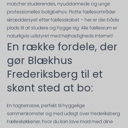
matcher studerendes, nyuddannede og unge
professionelles boligbehov. Flotte fællesområder
skræddersyet efter fællesskabet – her er der både
plads til at studere og hygge sig. Alle fællesrum er
naturligvis udstyret med højhastigheds internet!
En række fordele, der
gør Blækhus
Frederiksberg til et
skønt sted at bo:
En tagterrasse, perfekt til hyggelige
sammenkomster og med udsigt over Frederiksberg
Fælleskøkkener, hvor du kan lave mad med dine