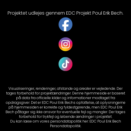
Projektet udlejes gennem EDC Projekt Poul Erik Bech.
Visualiseringer, renderinger, afstande og arealer er vejledende. Der
tages forbehold for projektændringer. Denne hjemmeside er baseret
på data fra officielle kilder og informationer modtaget fra
opdragsgiver. Det er EDC Poul Erik Bechs opfattelse, at oplysningerne
på hjemmesiden er korrekte og fyldestgørende, men EDC Poul Erik
Bech påtager sig ikke ansvar for eventuelle fejl og mangler. Der tages
forbehold for trykfejl og løbende ændringer i projektet.
Du kan læse om vores persondatapolitik her:
EDC Poul Erik Bech
Persondatapolitik.