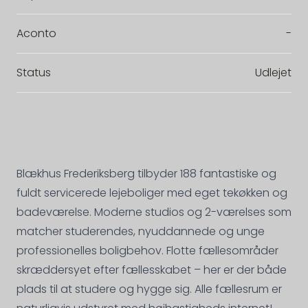
Aconto
-
Status
Udlejet
Blækhus Frederiksberg tilbyder 188 fantastiske og
fuldt servicerede lejeboliger med eget tekøkken og
badeværelse. Moderne studios og 2-værelses som
matcher studerendes, nyuddannede og unge
professionelles boligbehov. Flotte fællesområder
skræddersyet efter fællesskabet – her er der både
plads til at studere og hygge sig. Alle fællesrum er