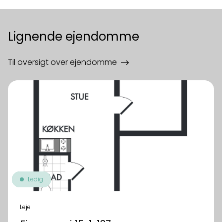
Lignende ejendomme
Til oversigt over ejendomme
Ledig
Leje