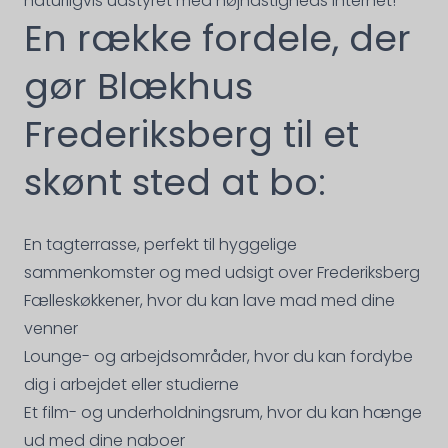
naturligvis udstyret med højhastigheds internet!
En række fordele, der
gør Blækhus
Frederiksberg til et
skønt sted at bo:
En tagterrasse, perfekt til hyggelige
sammenkomster og med udsigt over Frederiksberg
Fælleskøkkener, hvor du kan lave mad med dine
venner
Lounge- og arbejdsområder, hvor du kan fordybe
dig i arbejdet eller studierne
Et film- og underholdningsrum, hvor du kan hænge
ud med dine naboer