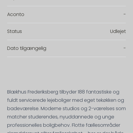
Aconto
-
Status
Udlejet
Dato tilgængelig
-
Blækhus Frederiksberg tilbyder 188 fantastiske og
fuldt servicerede lejeboliger med eget tekøkken og
badeværelse. Moderne studios og 2-værelses som
matcher studerendes, nyuddannede og unge
professionelles boligbehov. Flotte fællesområder