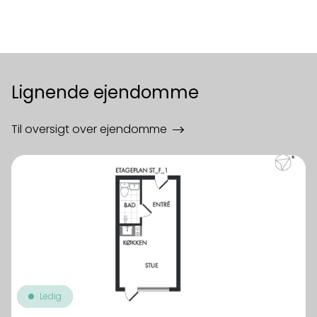
Lignende ejendomme
Til oversigt over ejendomme
Ledig