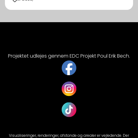
Projektet udlejes gennem EDC Projekt Poul Erik Bech.
Visualiseringer, renderinger, afstande og arealer er vejledende. Der