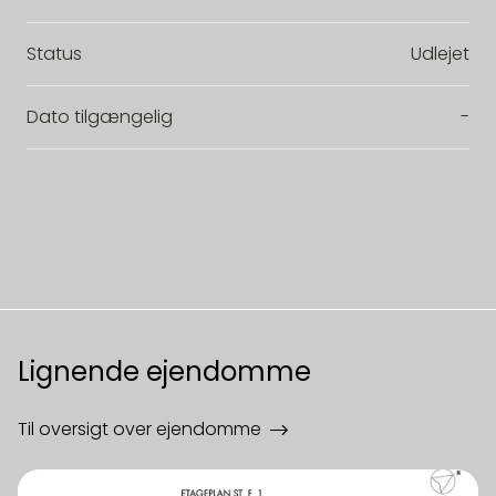
Status
Udlejet
Dato tilgængelig
-
Lignende ejendomme
Til oversigt over ejendomme