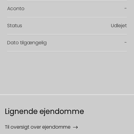
Aconto
-
Status
Udlejet
Dato tilgængelig
-
Lignende ejendomme
Til oversigt over ejendomme