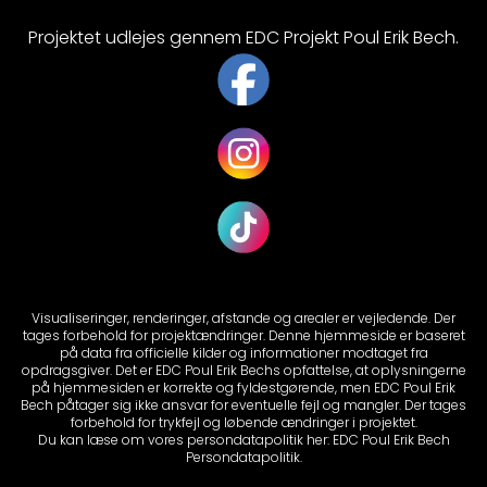
Projektet udlejes gennem EDC Projekt Poul Erik Bech.
Visualiseringer, renderinger, afstande og arealer er vejledende. Der
tages forbehold for projektændringer. Denne hjemmeside er baseret
på data fra officielle kilder og informationer modtaget fra
opdragsgiver. Det er EDC Poul Erik Bechs opfattelse, at oplysningerne
på hjemmesiden er korrekte og fyldestgørende, men EDC Poul Erik
Bech påtager sig ikke ansvar for eventuelle fejl og mangler. Der tages
forbehold for trykfejl og løbende ændringer i projektet.
Du kan læse om vores persondatapolitik her:
EDC Poul Erik Bech
Persondatapolitik.