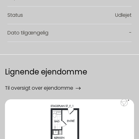
Status
Udlejet
Dato tilgængelig
-
Lignende ejendomme
Til oversigt over ejendomme