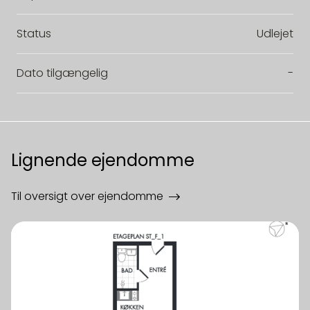
Status
Udlejet
Dato tilgængelig
-
Lignende ejendomme
Til oversigt over ejendomme