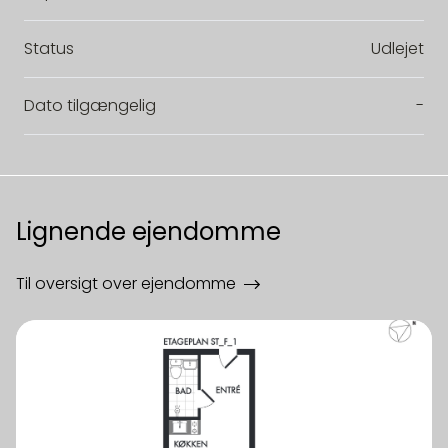
Status
Udlejet
Dato tilgængelig
-
Lignende ejendomme
Til oversigt over ejendomme