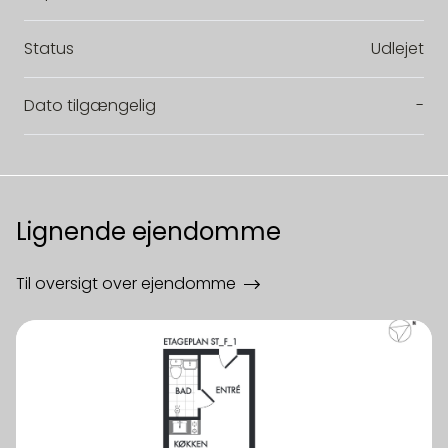
Status
Udlejet
Dato tilgængelig
-
Lignende ejendomme
Til oversigt over ejendomme