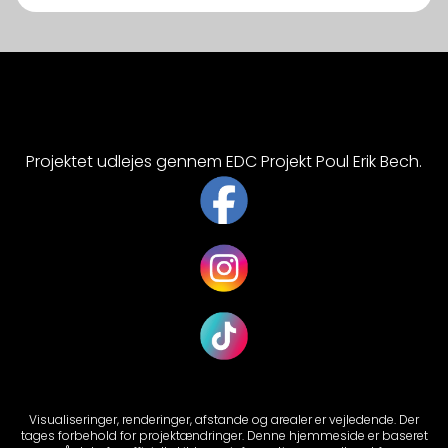
Projektet udlejes gennem EDC Projekt Poul Erik Bech.
Visualiseringer, renderinger, afstande og arealer er vejledende. Der
tages forbehold for projektændringer. Denne hjemmeside er baseret