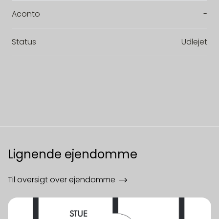
Aconto
-
Status
Udlejet
Lignende ejendomme
Til oversigt over ejendomme