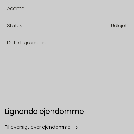
Aconto
-
Status
Udlejet
Dato tilgængelig
-
Lignende ejendomme
Til oversigt over ejendomme