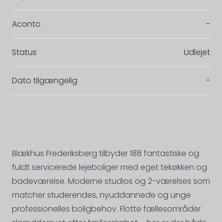
Aconto
-
Status
Udlejet
Dato tilgængelig
-
Blækhus Frederiksberg tilbyder 188 fantastiske og
fuldt servicerede lejeboliger med eget tekøkken og
badeværelse. Moderne studios og 2-værelses som
matcher studerendes, nyuddannede og unge
professionelles boligbehov. Flotte fællesområder