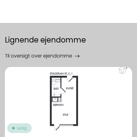
Lignende ejendomme
Til oversigt over ejendomme
Ledig